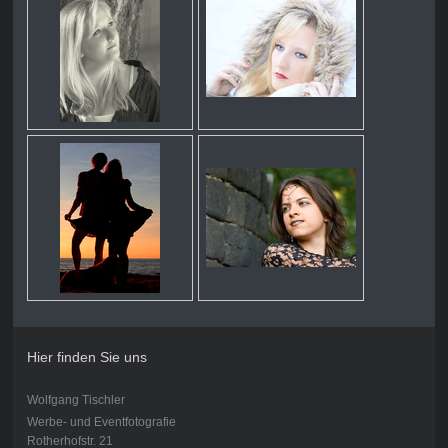
Hier finden Sie uns
Wolfgang Tischler
Werbe- und Eventfotografie
Rotherhofstr. 21