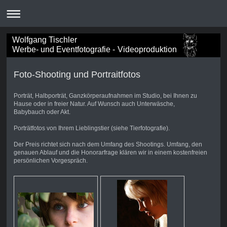
Wolfgang Tischler
Werbe- und Eventfotografie - Videoproduktion
Foto-Shooting und Portraitfotos
Porträt, Halbporträt, Ganzkörperaufnahmen im Studio, bei Ihnen zu
Hause oder in freier Natur. Auf Wunsch auch Unterwäsche,
Babybauch oder Akt.
Porträtfotos von Ihrem Lieblingstier (siehe Tierfotografie).
Der Preis richtet sich nach dem Umfang des Shootings. Umfang, den
genauen Ablauf und die Honorarfrage klären wir in einem kostenfreien
persönlichen Vorgespräch.